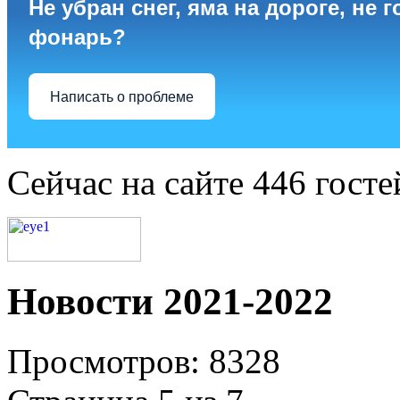
Не убран снег, яма на дороге, не г
фонарь?
Написать о проблеме
Сейчас на сайте 446 госте
Новости 2021-2022
Просмотров: 8328