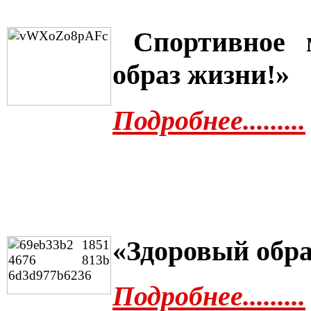
Спортивное 
образ жизни!»
Подробнее.........
«Здоровый обра
Подробнее.........