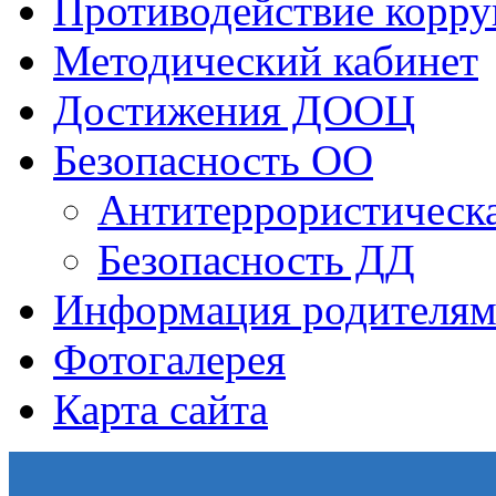
Противодействие корр
Методический кабинет
Достижения ДООЦ
Безопасность ОО
Антитеррористическа
Безопасность ДД
Информация родителям
Фотогалерея
Карта сайта