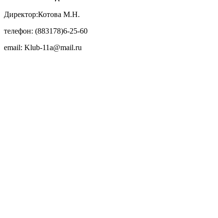
Директор:Котова М.Н.
телефон: (883178)6-25-60
email: Klub-11a@mail.ru