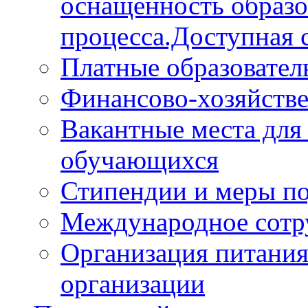
оснащённость образо
процесса.Доступная 
Платные образовател
Финансово-хозяйстве
Вакантные места для
обучающихся
Стипендии и меры п
Международное сотр
Организация питания
организации