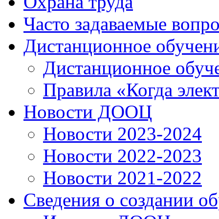
Охрана труда
Часто задаваемые вопр
Дистанционное обучен
Дистанционное обуч
Правила «Когда элек
Новости ДООЦ
Новости 2023-2024
Новости 2022-2023
Новости 2021-2022
Сведения о создании о