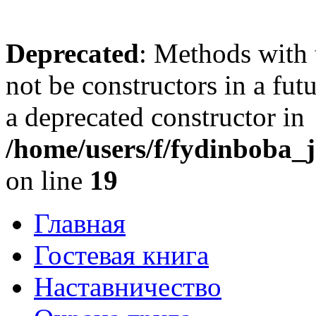
Deprecated
: Methods with 
not be constructors in a fu
a deprecated constructor in
/home/users/f/fydinboba_j
on line
19
Главная
Гостевая книга
Наставничество