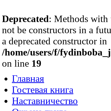
Deprecated
: Methods with 
not be constructors in a fu
a deprecated constructor in
/home/users/f/fydinboba_j
on line
19
Главная
Гостевая книга
Наставничество