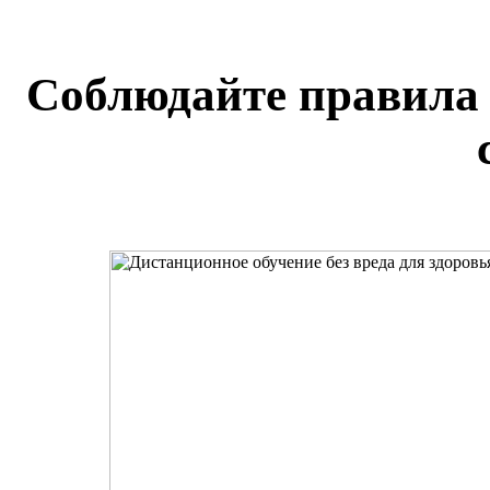
Соблюдайте правила 