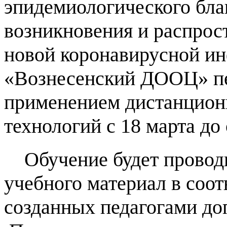
эпидемиологического бла
возникновения и распрос
новой коронавирусной 
«Вознесенский ДООЦ» пе
применением дистанцион
технологий с 18 марта до
Обучение будет провод
учебного материал в соо
созданных педагогами до