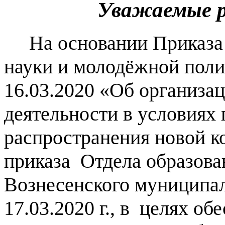
Уважаемые р
На основании Приказа м
науки и молодёжной поли
16.03.2020 «Об организа
деятельности в условиях
распространения новой к
приказа Отдела образова
Вознесенского муниципа
17.03.2020 г., в целях об