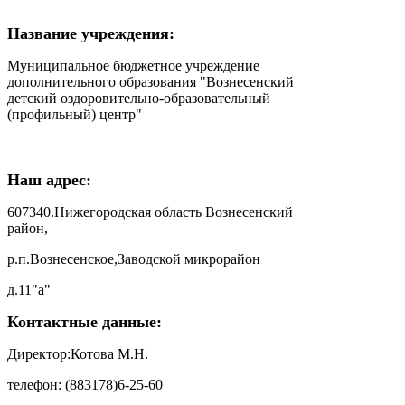
Название учреждения:
Муниципальное бюджетное учреждение
дополнительного образования "Вознесенский
детский оздоровительно-образовательный
(профильный) центр"
Наш адрес:
607340.Нижегородская область Вознесенский
район,
р.п.Вознесенское,Заводской микрорайон
д.11"а"
Контактные данные:
Директор:Котова М.Н.
телефон: (883178)6-25-60