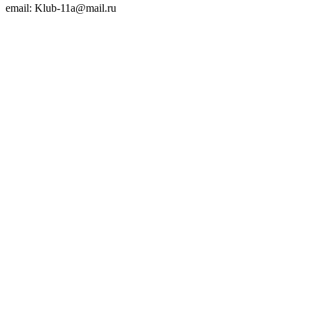
email: Klub-11a@mail.ru