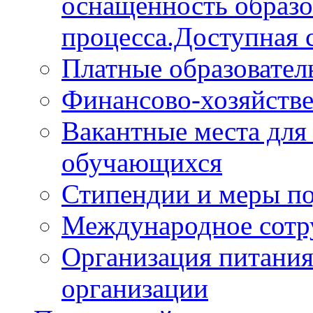
оснащённость образо
процесса.Доступная 
Платные образовател
Финансово-хозяйстве
Вакантные места для
обучающихся
Стипендии и меры п
Международное сотр
Организация питания
организации