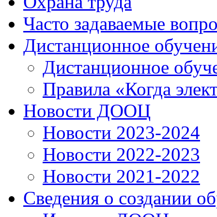
Охрана труда
Часто задаваемые вопр
Дистанционное обучен
Дистанционное обуч
Правила «Когда элек
Новости ДООЦ
Новости 2023-2024
Новости 2022-2023
Новости 2021-2022
Сведения о создании о