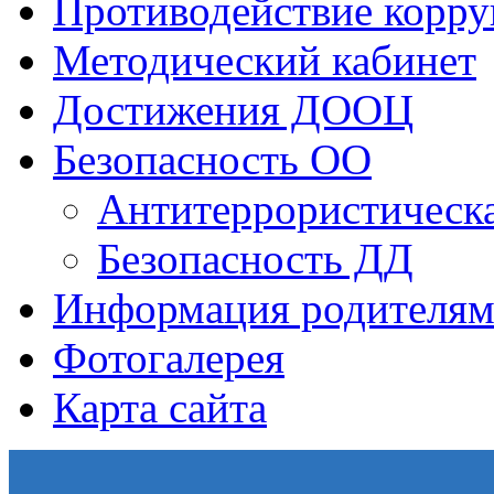
Противодействие корр
Методический кабинет
Достижения ДООЦ
Безопасность ОО
Антитеррористическа
Безопасность ДД
Информация родителям
Фотогалерея
Карта сайта